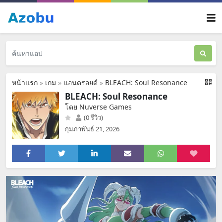
หน้าแรก
»
เกม
»
แอนดรอยด์
»
BLEACH: Soul Resonance
BLEACH: Soul Resonance
โดย Nuverse Games
(0 รีวิว)
กุมภาพันธ์ 21, 2026