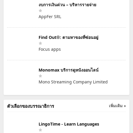
งบการเงินด่วน – บริหารรายจ่าย
AppFer SRL
Find Out®: ตามหาของที่ซ่อนอยู่
Focus apps
Monomax บริการดูหนังออนไลน์
Mono Streaming Company Limited
เพิ่มเติม »
ตัวเลือกของบรรณาธิการ
LingoTime - Learn Languages