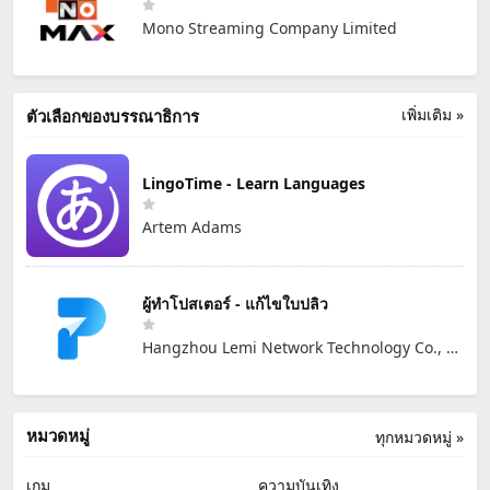
Mono Streaming Company Limited
เพิ่มเติม »
ตัวเลือกของบรรณาธิการ
LingoTime - Learn Languages
Artem Adams
ผู้ทำโปสเตอร์ - แก้ไขใบปลิว
Hangzhou Lemi Network Technology Co., Ltd
หมวดหมู่
ทุกหมวดหมู่ »
เกม
ความบันเทิง