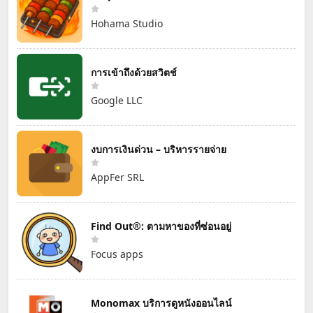
Hohama Studio
การเข้าถึงด้วยสวิตช์
Google LLC
งบการเงินด่วน – บริหารรายจ่าย
AppFer SRL
Find Out®: ตามหาของที่ซ่อนอยู่
Focus apps
Monomax บริการดูหนังออนไลน์